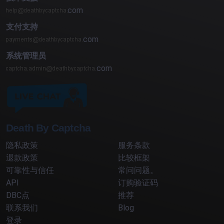
com
支付支持
com
系统管理员
com
Death By Captcha
隐私政策
服务条款
退款政策
比较框架
可靠性与信任
常问问题。
API
订购验证码
DBC点
推荐
联系我们
Blog
登录