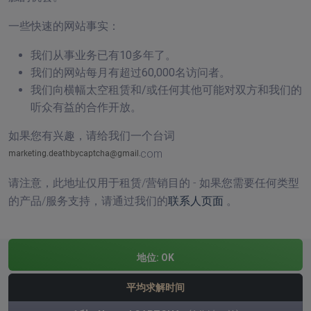
一些快速的网站事实：
我们从事业务已有10多年了。
我们的网站每月有超过60,000名访问者。
我们向横幅太空租赁和/或任何其他可能对双方和我们的
听众有益的合作开放。
如果您有兴趣，请给我们一个台词
com
请注意，此地址仅用于租赁/营销目的 - 如果您需要任何类型
的产品/服务支持，请通过我们的
联系人页面
。
地位:
OK
平均求解时间