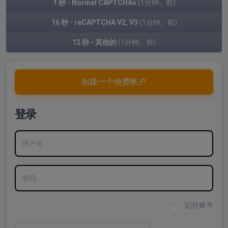
1 秒 - Normal CAPTCHAs
(1分钟。前)
16 秒 - reCAPTCHA V2, V3
(1分钟。前)
12 秒 - 其他的
(1分钟。前)
创建一个免费帐户
登录
用户名
密码
记住账号