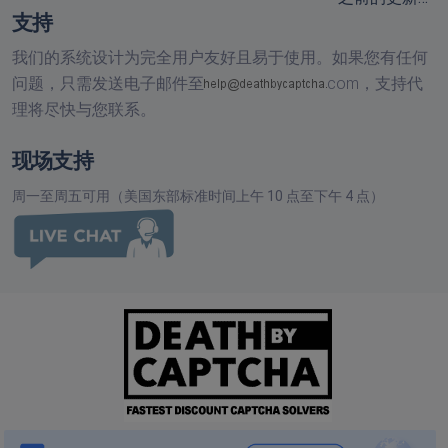
支持
我们的系统设计为完全用户友好且易于使用。如果您有任何
问题，只需发送电子邮件至
com，
支持代
理将尽快与您联系。
现场支持
周一至周五可用（美国东部标准时间上午 10 点至下午 4 点）