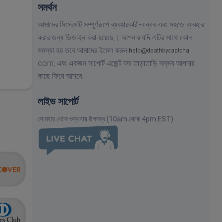
সমর্থন
আমাদের সিস্টেমটি সম্পূর্ণরূপে ব্যবহারকারী-বান্ধব এবং সহজে ব্যবহার
করার জন্য ডিজাইন করা হয়েছে। আপনার যদি এটির সাথে কোন
সমস্যা হয় তবে আমাদের ইমেল করুন
com,
এবং একজন সাপোর্ট এজেন্ট যত তাড়াতাড়ি সম্ভব আপনার
কাছে ফিরে আসবে।
লাইভ সাপোর্ট
সোমবার থেকে শুক্রবার উপলব্ধ (10am থেকে 4pm EST)