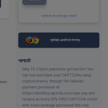
আপনি কি পাসওয়ার্ড ভুলে গেছেন?
ব্রাউজার এক্সটেনশন উপলব্ধ
আপডেট
May 13: Crypto payments got better! You
can now purchase your CAPTCHAs using
cryptocurrency through the Hekelet
 উপভোগ
payment processor at
https://deathbycaptcha.com/user-pay and
receive an extra 20% FREE CAPTCHA credit
with every package purchased this way.