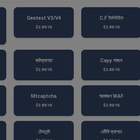
Geetest V3/V4
C.F টার্নস্টাইল
$2.89/1K
$2.89/1K
কাটক্যাপচা
Capy পাজল
$2.89/1K
$2.89/1K
Mtcaptcha
আমাজন WAF
$2.89/1K
$2.89/1K
টেনসেন্ট
এটিবি ক্যাপচা