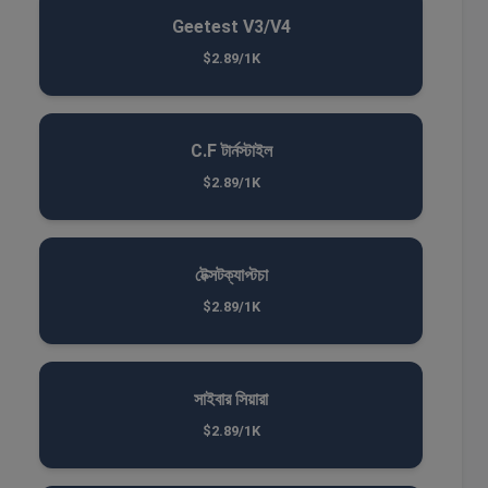
Geetest V3/V4
$2.89/1K
C.F টার্নস্টাইল
$2.89/1K
টেক্সটক্যাপ্টচা
$2.89/1K
সাইবার সিয়ারা
$2.89/1K