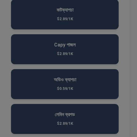
কাটক্যাপচা
$2.89/1K
Capy পাজল
$2.89/1K
অডিও ক্যাপচা
$0.59/1K
লেমিন ক্রপড
$2.89/1K