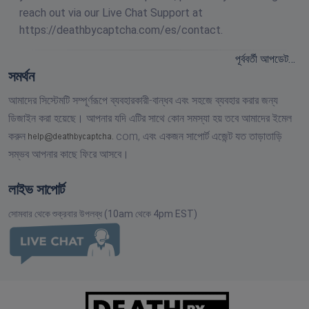
reach out via our Live Chat Support at
https://deathbycaptcha.com/es/contact.
পূর্ববর্তী আপডেট…
সমর্থন
আমাদের সিস্টেমটি সম্পূর্ণরূপে ব্যবহারকারী-বান্ধব এবং সহজে ব্যবহার করার জন্য
ডিজাইন করা হয়েছে। আপনার যদি এটির সাথে কোন সমস্যা হয় তবে আমাদের ইমেল
করুন
com,
এবং একজন সাপোর্ট এজেন্ট যত তাড়াতাড়ি
সম্ভব আপনার কাছে ফিরে আসবে।
লাইভ সাপোর্ট
সোমবার থেকে শুক্রবার উপলব্ধ (10am থেকে 4pm EST)