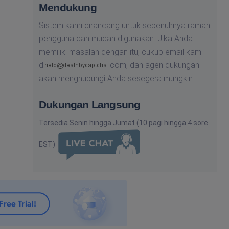
Mendukung
Sistem kami dirancang untuk sepenuhnya ramah
pengguna dan mudah digunakan. Jika Anda
memiliki masalah dengan itu, cukup email kami
di
com,
dan agen dukungan
akan menghubungi Anda sesegera mungkin.
Dukungan Langsung
Tersedia Senin hingga Jumat (10 pagi hingga 4 sore
EST)