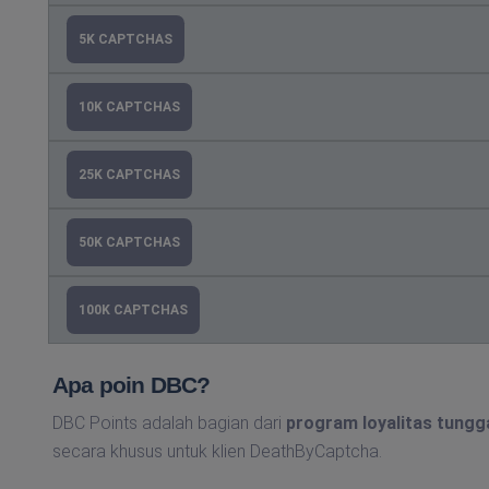
5K CAPTCHAS
10K CAPTCHAS
25K CAPTCHAS
50K CAPTCHAS
100K CAPTCHAS
Apa poin DBC?
DBC Points adalah bagian dari
program loyalitas tungg
secara khusus untuk klien DeathByCaptcha.