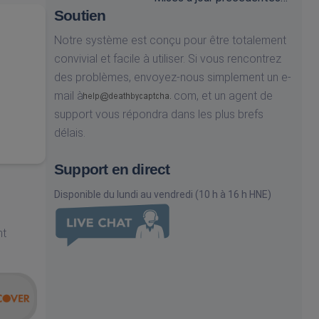
Soutien
Notre système est conçu pour être totalement
convivial et facile à utiliser. Si vous rencontrez
des problèmes, envoyez-nous simplement un e-
mail à
com,
et un agent de
support vous répondra dans les plus brefs
délais.
Support en direct
Disponible du lundi au vendredi (10 h à 16 h HNE)
nt