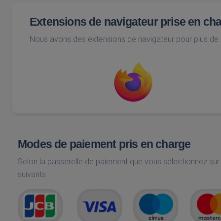
Extensions de navigateur prise en ch
Nous avons des extensions de navigateur pour plus d
Modes de paiement pris en charge
Selon la passerelle de paiement que vous sélectionnez sur
suivants :