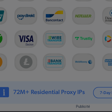
Publicité