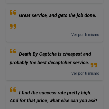
Great service, and gets the job done.
Ver por ti mismo
Death By Captcha is cheapest and
probably the best decaptcher service.
Ver por ti mismo
I find the success rate pretty high.
And for that price, what else can you ask!