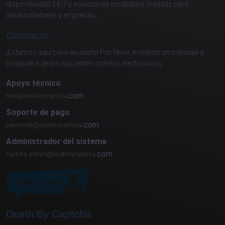
disponibilidad 24/7 y soluciones escalables creadas para
desarrolladores y empresas.
Contacto
¡Estamos aquí para ayudarte! Por favor envíenos un mensaje a
cualquiera de los siguientes correos electrónicos:
Apoyo técnico
com
Soporte de pago
com
Administrador del sistema
com
Death By Captcha