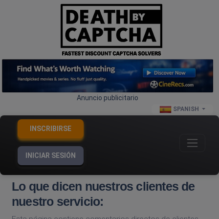
Anuncio publicitario
SPANISH
INSCRIBIRSE
INICIAR SESIÓN
Lo que dicen nuestros clientes de
nuestro servicio: